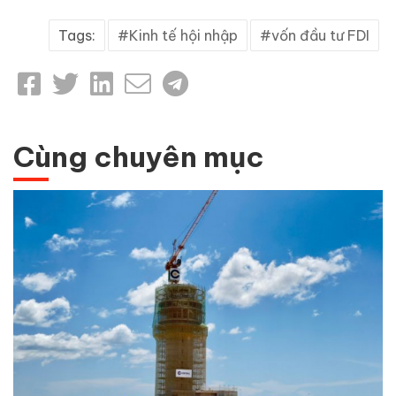
Tags:
Kinh tế hội nhập
vốn đầu tư FDI
Cùng chuyên mục