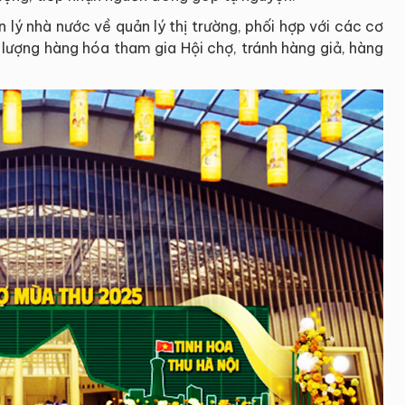
 lý nhà nước về quản lý thị trường, phối hợp với các cơ
lượng hàng hóa tham gia Hội chợ, tránh hàng giả, hàng