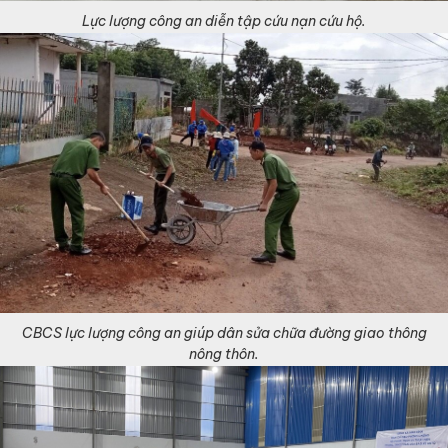
Lực lượng công an diễn tập cứu nạn cứu hộ.
CBCS lực lượng công an giúp dân sửa chữa đường giao thông
nông thôn.