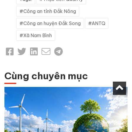
Công an tỉnh Đắk Nông
Công an huyện Đắk Song
ANTQ
Xã Nam Bình
Cùng chuyên mục