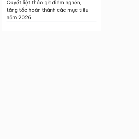
Quyết liệt tháo gỡ điểm nghẽn,
tăng tốc hoàn thành các mục tiêu
năm 2026