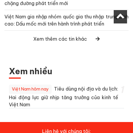
chặng đường phát triển mới
Việt Nam gia nhập nhóm quốc gia thu nhập trung bình
cao: Dấu mốc mới trên hành trình phát triển
Xem thêm các tin khác
Xem nhiều
1
Tiêu dùng nội địa và du lịch:
Việt Nam hôm nay
Hai động lực giữ nhịp tăng trưởng của kinh tế
Việt Nam
Liên hệ với chúng tôi: