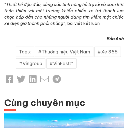
“Thiết kế độc đáo, cùng các tính năng hỗ trợ lái và cam kết
thân thiện với môi trường khiến chiếc xe trở thành lựa
chọn hấp dẫn cho những người đang tìm kiếm một chiếc
xe điện giá thành phải chăng
”, bài viết kết luận.
Bảo Anh
Tags:
Thương hiệu Việt Nam
Xe 365
Vingroup
VinFast#
Cùng chuyên mục