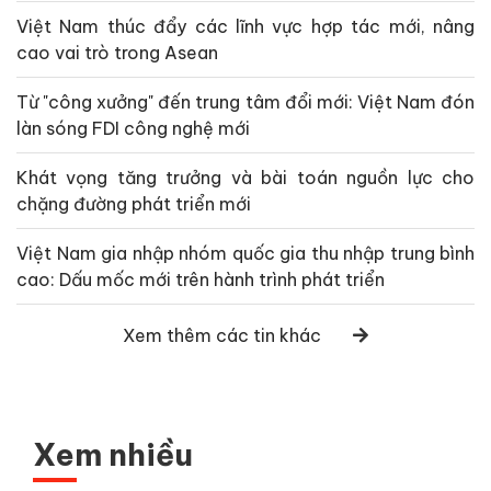
Việt Nam thúc đẩy các lĩnh vực hợp tác mới, nâng
cao vai trò trong Asean
Từ "công xưởng" đến trung tâm đổi mới: Việt Nam đón
làn sóng FDI công nghệ mới
Khát vọng tăng trưởng và bài toán nguồn lực cho
chặng đường phát triển mới
Việt Nam gia nhập nhóm quốc gia thu nhập trung bình
cao: Dấu mốc mới trên hành trình phát triển
Xem thêm các tin khác
Xem nhiều