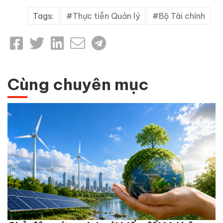
Tags:
Thực tiễn Quản lý
Bộ Tài chính
Cùng chuyên mục