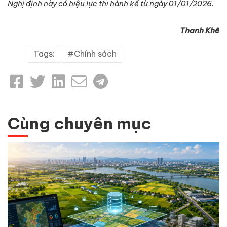
Nghị định này có hiệu lực thi hành kể từ ngày 01/01/2026.
Thanh Khê
Tags:
Chính sách
Cùng chuyên mục