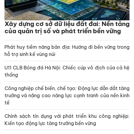
Xây dựng cơ sở dữ liệu đất đai: Nền tảng
của quản trị số và phát triển bền vững
Phát huy tiềm năng bản địa: Hướng đi bền vững trong
hỗ trợ sinh kế vùng núi
U11 CLB Bóng đá Hà Nội: Chiếc cúp vô địch của cả hệ
thống
Công nghiệp chế biến, chế tạo: Động lực dẫn dắt tăng
trưởng và nâng cao năng lực cạnh tranh của nền kinh
tế
Chính sách tín dụng với phát triển khu công nghiệp:
Kiến tạo động lực tăng trưởng bền vững