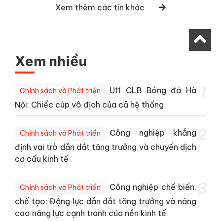
Xem thêm các tin khác
Xem nhiều
1
U11 CLB Bóng đá Hà
Chính sách và Phát triển
Nội: Chiếc cúp vô địch của cả hệ thống
2
Công nghiệp khẳng
Chính sách và Phát triển
định vai trò dẫn dắt tăng trưởng và chuyển dịch
cơ cấu kinh tế
3
Công nghiệp chế biến,
Chính sách và Phát triển
chế tạo: Động lực dẫn dắt tăng trưởng và nâng
cao năng lực cạnh tranh của nền kinh tế