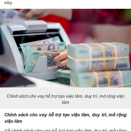
này.
Chính sách cho vay hỗ trợ tạo việc làm, duy trì, mở rộng việc
làm
Chính sách cho vay hỗ trợ tạo việc làm, duy trì, mở rộng
việc làm
Về chính sách cho vay hỗ trợ tạo việc làm, duy trì, mở rộng