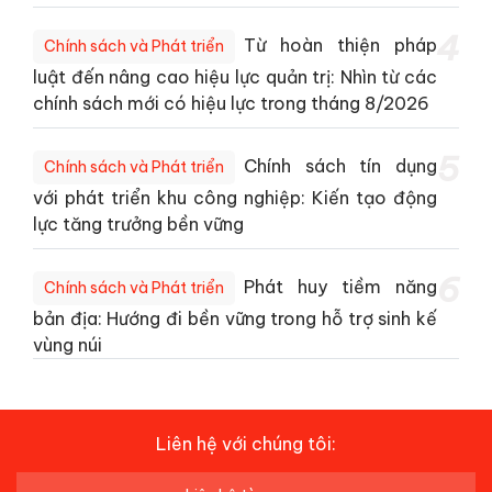
4
Từ hoàn thiện pháp
Chính sách và Phát triển
luật đến nâng cao hiệu lực quản trị: Nhìn từ các
chính sách mới có hiệu lực trong tháng 8/2026
5
Chính sách tín dụng
Chính sách và Phát triển
với phát triển khu công nghiệp: Kiến tạo động
lực tăng trưởng bền vững
6
Phát huy tiềm năng
Chính sách và Phát triển
bản địa: Hướng đi bền vững trong hỗ trợ sinh kế
vùng núi
Liên hệ với chúng tôi: