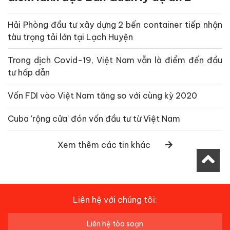
Hải Phòng đầu tư xây dựng 2 bến container tiếp nhận
tàu trọng tải lớn tại Lạch Huyện
Trong dịch Covid-19, Việt Nam vẫn là điểm đến đầu
tư hấp dẫn
Vốn FDI vào Việt Nam tăng so với cùng kỳ 2020
Cuba 'rộng cửa' đón vốn đầu tư từ Việt Nam
Xem thêm các tin khác
Liên hệ với chúng tôi:
Liên hệ tòa soạn