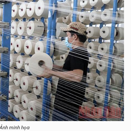
Ảnh minh họa