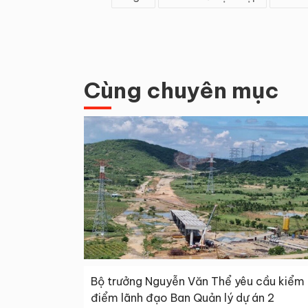
Cùng chuyên mục
Bộ trưởng Nguyễn Văn Thể yêu cầu kiểm
điểm lãnh đạo Ban Quản lý dự án 2