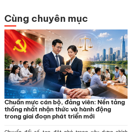
Cùng chuyên mục
Chuẩn mực cán bộ, đảng viên: Nền tảng
thống nhất nhận thức và hành động
trong giai đoạn phát triển mới