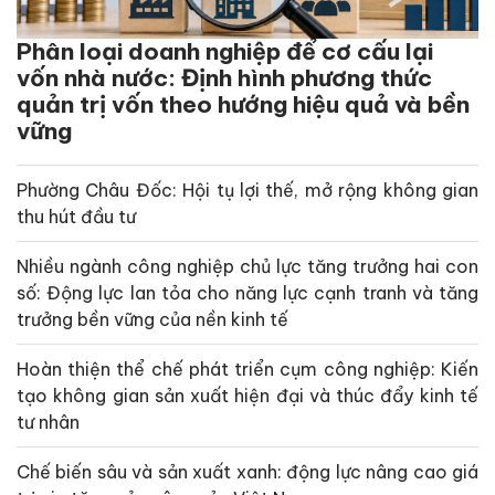
Phân loại doanh nghiệp để cơ cấu lại
vốn nhà nước: Định hình phương thức
quản trị vốn theo hướng hiệu quả và bền
vững
Phường Châu Đốc: Hội tụ lợi thế, mở rộng không gian
thu hút đầu tư
Nhiều ngành công nghiệp chủ lực tăng trưởng hai con
số: Động lực lan tỏa cho năng lực cạnh tranh và tăng
trưởng bền vững của nền kinh tế
Hoàn thiện thể chế phát triển cụm công nghiệp: Kiến
tạo không gian sản xuất hiện đại và thúc đẩy kinh tế
tư nhân
Chế biến sâu và sản xuất xanh: động lực nâng cao giá