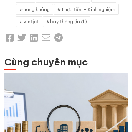
hàng không
Thực tiễn - Kinh nghiệm
Vietjet
bay thẳng ấn độ
Cùng chuyên mục