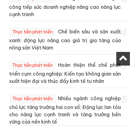
công tiếp sức doanh nghiệp nâng cao năng lực
cạnh tranh
4
Chế biến sâu và sản xuất
Thực tiễn phát triển
xanh: động lực nâng cao giá trị gia tăng của
nông sản Việt Nam
5
Hoàn thiện thể chế phát
Thực tiễn phát triển
triển cụm công nghiệp: Kiến tạo không gian sản
xuất hiện đại và thúc đẩy kinh tế tư nhân
6
Nhiều ngành công nghiệp
Thực tiễn phát triển
chủ lực tăng trưởng hai con số: Động lực lan tỏa
cho năng lực cạnh tranh và tăng trưởng bền
vững của nền kinh tế