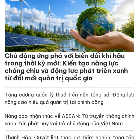
Chủ động ứng phó với biến đổi khí hậu
trong thời kỳ mới: Kiến tạo năng lực
chống chịu và động lực phát triển xanh
từ đổi mới quản trị quốc gia
Tăng cường quản lý thuế trên nền tảng số: Động lực
nâng cao hiệu quả quản trị tài chính công
Nâng cao nhận thức về ASEAN: Từ truyền thông chính
sách đến phát huy vai trò chủ động của Việt Nam
Thanh Hóa: Quyết liệt tháo gỡ điểm nghẽn, tăng tốc