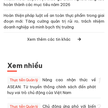
hoàn thành các mục tiêu năm 2026
Hoàn thiện pháp luật về an toàn thực phẩm trong giai
đoạn mới: Tăng cường quản trị rủi ro, trách nhiệm
doanh nghiệp và minh bạch thị trường
Xem thêm các tin khác
Xem nhiều
1
Nâng cao nhận thức về
Thực tiễn Quản lý
ASEAN: Từ truyền thông chính sách đến phát
huy vai trò chủ động của Việt Nam
2
Chủ động ứng phó với biến
Thực tiễn Quản lý