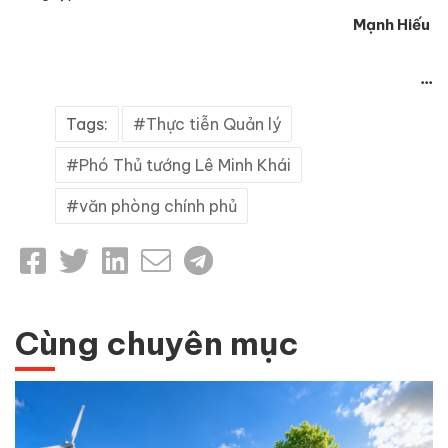
Mạnh Hiếu
...
Tags:
Thực tiễn Quản lý
Phó Thủ tướng Lê Minh Khái
văn phòng chính phủ
Cùng chuyên mục