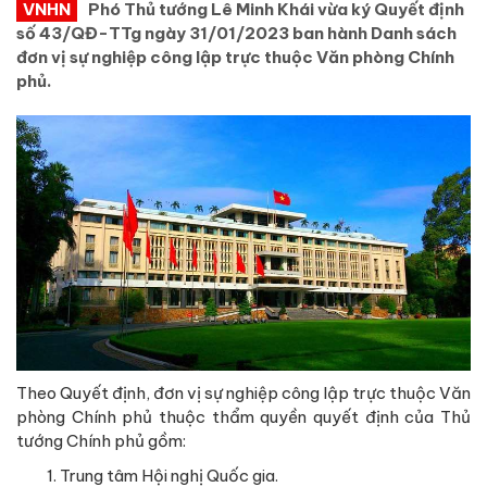
VNHN
Phó Thủ tướng Lê Minh Khái vừa ký Quyết định
số 43/QĐ-TTg ngày 31/01/2023 ban hành Danh sách
đơn vị sự nghiệp công lập trực thuộc Văn phòng Chính
phủ.
Theo Quyết định, đơn vị sự nghiệp công lập trực thuộc Văn
phòng Chính phủ thuộc thẩm quyền quyết định của Thủ
tướng Chính phủ gồm:
Trung tâm Hội nghị Quốc gia.