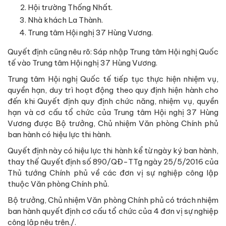
Hội trường Thống Nhất.
Nhà khách La Thành.
Trung tâm Hội nghị 37 Hùng Vương.
Quyết định cũng nêu rõ: Sáp nhập Trung tâm Hội nghị Quốc
tế vào Trung tâm Hội nghị 37 Hùng Vương.
Trung tâm Hội nghị Quốc tế tiếp tục thực hiện nhiệm vụ,
quyền hạn, duy trì hoạt động theo quy định hiện hành cho
đến khi Quyết định quy định chức năng, nhiệm vụ, quyền
hạn và cơ cấu tổ chức của Trung tâm Hội nghị 37 Hùng
Vương được Bộ trưởng, Chủ nhiệm Văn phòng Chính phủ
ban hành có hiệu lực thi hành.
Quyết định này có hiệu lực thi hành kể từ ngày ký ban hành,
thay thế Quyết định số 890/QĐ-TTg ngày 25/5/2016 của
Thủ tướng Chính phủ về các đơn vị sự nghiệp công lập
thuộc Văn phòng Chính phủ.
Bộ trưởng, Chủ nhiệm Văn phòng Chính phủ có trách nhiệm
ban hành quyết định cơ cấu tổ chức của 4 đơn vị sự nghiệp
công lập nêu trên./.