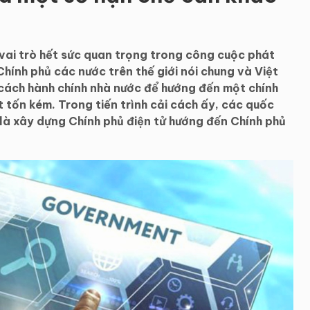
vai trò hết sức quan trọng trong công cuộc phát
 Chính phủ các nước trên thế giới nói chung và Việt
 cách hành chính nhà nước để hướng đến một chính
t tốn kém. Trong tiến trình cải cách ấy, các quốc
ó là xây dựng Chính phủ điện tử hướng đến Chính phủ