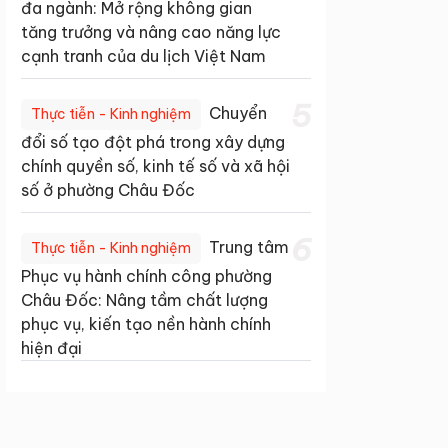
đa ngành: Mở rộng không gian
tăng trưởng và nâng cao năng lực
cạnh tranh của du lịch Việt Nam
5
Chuyển
Thực tiễn - Kinh nghiệm
đổi số tạo đột phá trong xây dựng
chính quyền số, kinh tế số và xã hội
số ở phường Châu Đốc
6
Trung tâm
Thực tiễn - Kinh nghiệm
Phục vụ hành chính công phường
Châu Đốc: Nâng tầm chất lượng
phục vụ, kiến tạo nền hành chính
hiện đại