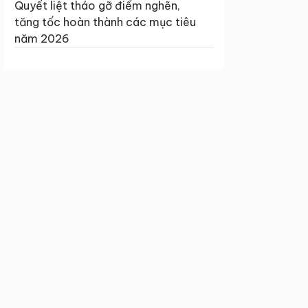
Quyết liệt tháo gỡ điểm nghẽn,
tăng tốc hoàn thành các mục tiêu
năm 2026