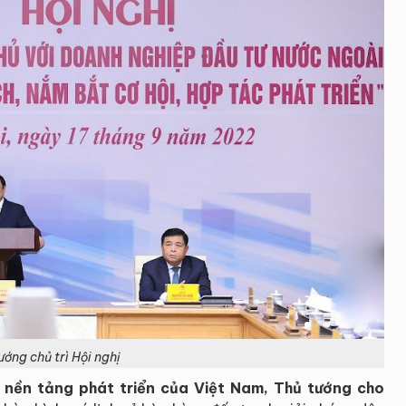
ướng chủ trì Hội nghị
ố nền tảng phát triển của Việt Nam, Thủ tướng cho