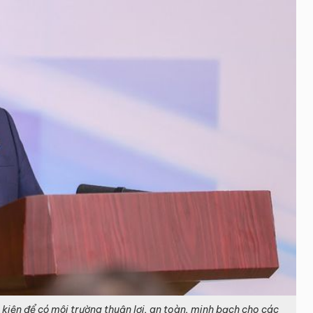
kiện để có môi trường thuận lợi, an toàn, minh bạch cho các