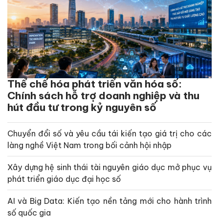
Thể chế hóa phát triển văn hóa số:
Chính sách hỗ trợ doanh nghiệp và thu
hút đầu tư trong kỷ nguyên số
Chuyển đổi số và yêu cầu tái kiến tạo giá trị cho các
làng nghề Việt Nam trong bối cảnh hội nhập
Xây dựng hệ sinh thái tài nguyên giáo dục mở phục vụ
phát triển giáo dục đại học số
AI và Big Data: Kiến tạo nền tảng mới cho hành trình
số quốc gia