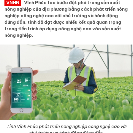
VNHN
Vĩnh Phúc tạo bước đột phá trong sản xuất
nông nghiệp của địa phương bằng cách phát triển nông
nghiệp công nghệ cao với chủ trương và hành động
đúng đắn, tỉnh đã đạt được nhiều kết quả quan trọng
trong tiến trình áp dụng công nghệ cao vào sản xuất
nông nghiệp.
Tỉnh Vĩnh Phúc phát triển nông nghiệp công nghệ cao với
chủ trương và hành động đúng đắn.