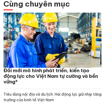
Cùng chuyên mục
Đổi mới mô hình phát triển, kiến tạo
động lực cho Việt Nam tự cường và bền
vững*
Tiêu dùng nội địa và du lịch: Hai động lực giữ nhịp tăng
trưởng của kinh tế Việt Nam