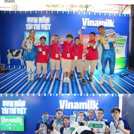
mình.