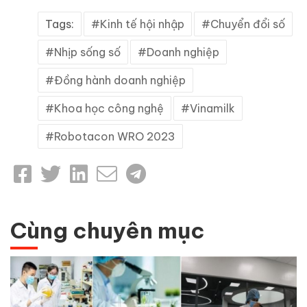
Tags:
Kinh tế hội nhập
Chuyển đổi số
Nhịp sống số
Doanh nghiệp
Đồng hành doanh nghiệp
Khoa học công nghệ
Vinamilk
Robotacon WRO 2023
Cùng chuyên mục