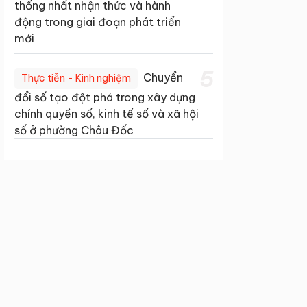
thống nhất nhận thức và hành
động trong giai đoạn phát triển
mới
5
Chuyển
Thực tiễn - Kinh nghiệm
đổi số tạo đột phá trong xây dựng
chính quyền số, kinh tế số và xã hội
số ở phường Châu Đốc