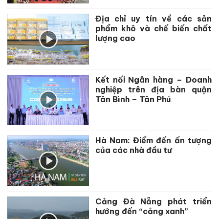
Địa chỉ uy tín về các sản
phẩm khô và chế biến chất
lượng cao
Kết nối Ngân hàng – Doanh
nghiệp trên địa bàn quận
Tân Bình – Tân Phú
Hà Nam: Điểm đến ấn tượng
của các nhà đầu tư
Cảng Đà Nẵng phát triển
hướng đến “cảng xanh”