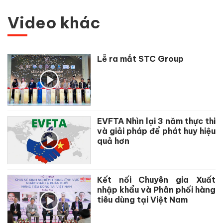
Video khác
Lễ ra mắt STC Group
EVFTA Nhìn lại 3 năm thực thi
và giải pháp để phát huy hiệu
quả hơn
Kết nối Chuyên gia Xuất
nhập khẩu và Phân phối hàng
tiêu dùng tại Việt Nam