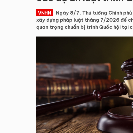
Ngày 8/7, Thủ tướng Chính phủ 
VNHN
xây dựng pháp luật tháng 7/2026 để cho 
quan trọng chuẩn bị trình Quốc hội tại c