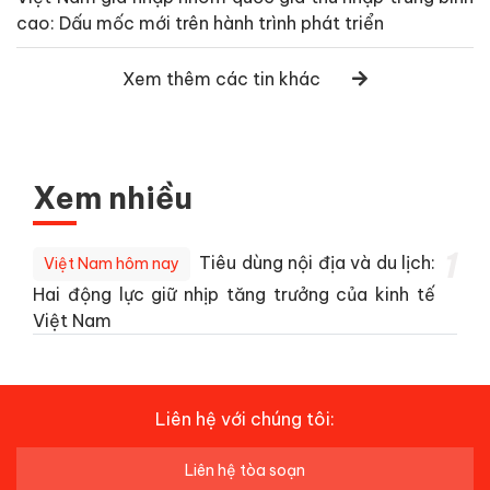
cao: Dấu mốc mới trên hành trình phát triển
Xem thêm các tin khác
Xem nhiều
1
Tiêu dùng nội địa và du lịch:
Việt Nam hôm nay
Hai động lực giữ nhịp tăng trưởng của kinh tế
Việt Nam
Liên hệ với chúng tôi:
Liên hệ tòa soạn