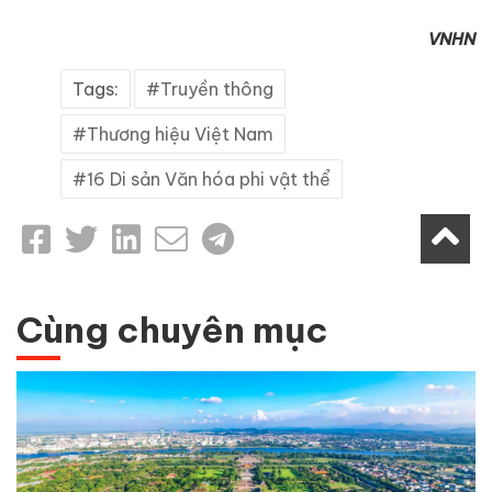
VNHN
Tags:
Truyền thông
Thương hiệu Việt Nam
16 Di sản Văn hóa phi vật thể
Cùng chuyên mục