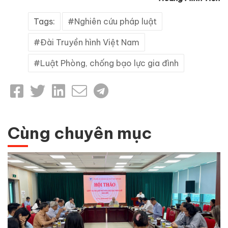
Tags:
Nghiên cứu pháp luật
Đài Truyền hình Việt Nam
Luật Phòng, chống bạo lực gia đình
Cùng chuyên mục