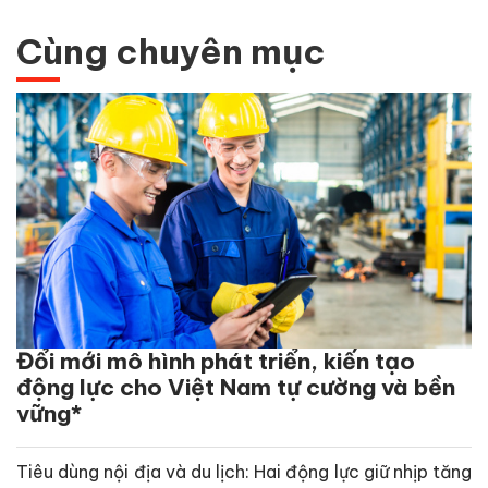
Cùng chuyên mục
Đổi mới mô hình phát triển, kiến tạo
động lực cho Việt Nam tự cường và bền
vững*
Tiêu dùng nội địa và du lịch: Hai động lực giữ nhịp tăng