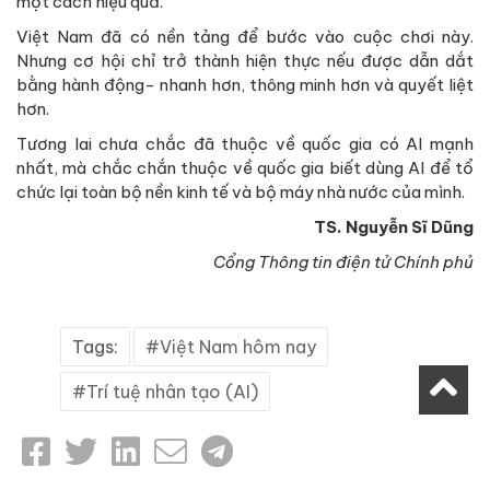
một cách hiệu quả.
Việt Nam đã có nền tảng để bước vào cuộc chơi này.
Nhưng cơ hội chỉ trở thành hiện thực nếu được dẫn dắt
bằng hành động- nhanh hơn, thông minh hơn và quyết liệt
hơn.
Tương lai chưa chắc đã thuộc về quốc gia có AI mạnh
nhất, mà chắc chắn thuộc về quốc gia biết dùng AI để tổ
chức lại toàn bộ nền kinh tế và bộ máy nhà nước của mình.
TS. Nguyễn Sĩ Dũng
Cổng Thông tin điện tử Chính phủ
Tags:
Việt Nam hôm nay
Trí tuệ nhân tạo (AI)