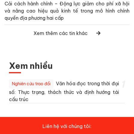
Cải cách hành chính – Động lực giảm cho phí xã hội
và nâng cao hiệu quả kinh tế trong mô hình chính
quyền địa phương hai cấp
Xem thêm các tin khác
Xem nhiều
1
Văn hóa đọc trong thời đại
Nghiên cứu trao đổi
số: Thực trạng, thách thức và định hướng tái
cấu trúc
Liên hệ với chúng tôi: