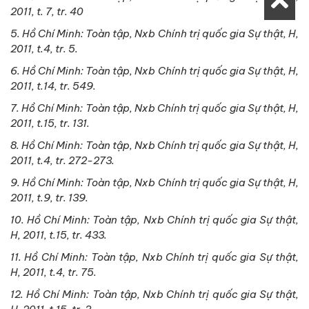
2011, t. 7, tr. 40
5. Hồ Chí Minh: Toàn tập, Nxb Chính trị quốc gia Sự thật, H,
2011, t.4, tr. 5.
6. Hồ Chí Minh: Toàn tập, Nxb Chính trị quốc gia Sự thật, H,
2011, t.14, tr. 549.
7. Hồ Chí Minh: Toàn tập, Nxb Chính trị quốc gia Sự thật, H,
2011, t.15, tr. 131.
8. Hồ Chí Minh: Toàn tập, Nxb Chính trị quốc gia Sự thật, H,
2011, t.4, tr. 272-273.
9. Hồ Chí Minh: Toàn tập, Nxb Chính trị quốc gia Sự thật, H,
2011, t.9, tr. 139.
10. Hồ Chí Minh: Toàn tập, Nxb Chính trị quốc gia Sự thật,
H, 2011, t.15, tr. 433.
11. Hồ Chí Minh: Toàn tập, Nxb Chính trị quốc gia Sự thật,
H, 2011, t.4, tr. 75.
12. Hồ Chí Minh: Toàn tập, Nxb Chính trị quốc gia Sự thật,