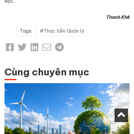
học...
Thanh Khê
Tags:
Thực tiễn Quản lý
Cùng chuyên mục