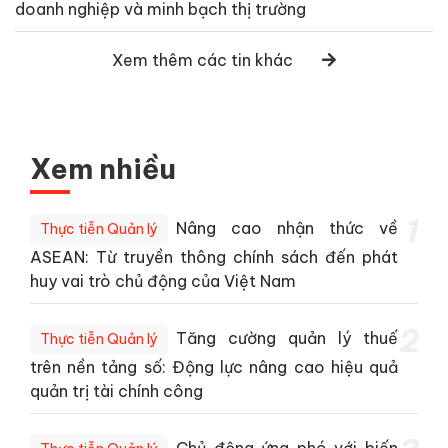
doanh nghiệp và minh bạch thị trường
Xem thêm các tin khác
Xem nhiều
1
Nâng cao nhận thức về
Thực tiễn Quản lý
ASEAN: Từ truyền thông chính sách đến phát
huy vai trò chủ động của Việt Nam
2
Tăng cường quản lý thuế
Thực tiễn Quản lý
trên nền tảng số: Động lực nâng cao hiệu quả
quản trị tài chính công