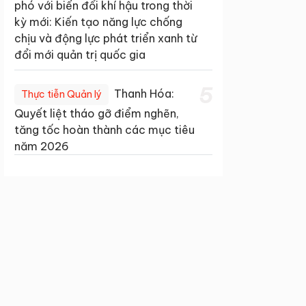
phó với biến đổi khí hậu trong thời
kỳ mới: Kiến tạo năng lực chống
chịu và động lực phát triển xanh từ
đổi mới quản trị quốc gia
5
Thanh Hóa:
Thực tiễn Quản lý
Quyết liệt tháo gỡ điểm nghẽn,
tăng tốc hoàn thành các mục tiêu
năm 2026