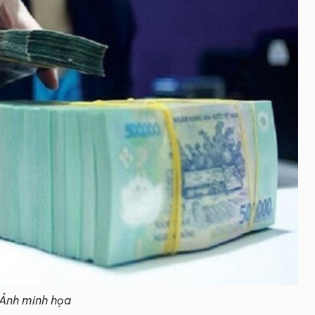
Ảnh minh họa