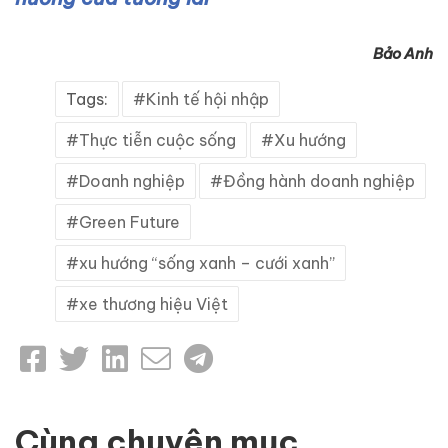
Bảo Anh
Tags:
Kinh tế hội nhập
Thực tiễn cuộc sống
Xu hướng
Doanh nghiệp
Đồng hành doanh nghiệp
Green Future
xu hướng “sống xanh – cưới xanh”
xe thương hiệu Việt
Cùng chuyên mục