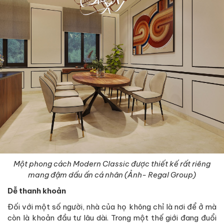
Một phong cách Modern Classic được thiết kế rất riêng
mang đậm dấu ấn cá nhân (Ảnh- Regal Group)
Dễ thanh khoản
Đối với một số người, nhà của họ không chỉ là nơi để ở mà
còn là khoản đầu tư lâu dài. Trong một thế giới đang đuổi