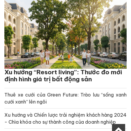
Xu hướng “Resort living”: Thước đo mới
định hình giá trị bất động sản
Thuê xe cưới của Green Future: Trào lưu “sống xanh
cưới xanh” lên ngôi
Xu hướng và Chiến lược trải nghiệm khách hàng 2024
- Chìa khóa cho sự thành công của doanh nghiệp