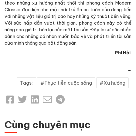
theo những xu hướng nhất thời thì phong cách Modern
Classic đại diện cho một nơi trú ẩn an toàn của dòng tiền
với những vật liệu giá trị cao hay những kỹ thuật bền vững.
Với sức hấp dẫn vượt thời gian, phong cách này có thể
nâng cao giá trị bán lại của một tài sản. Đây là sự cân nhắc
dành cho những cá nhân muốn bảo vệ và phát triển tài sản
của mình thông qua bất động sản.
Phi Hải
...
Tags:
Thực tiễn cuộc sống
Xu hướng
Cùng chuyên mục