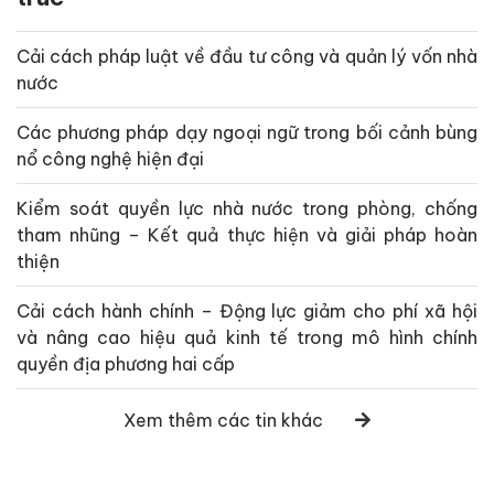
Cải cách pháp luật về đầu tư công và quản lý vốn nhà
nước
Các phương pháp dạy ngoại ngữ trong bối cảnh bùng
nổ công nghệ hiện đại
Kiểm soát quyền lực nhà nước trong phòng, chống
tham nhũng – Kết quả thực hiện và giải pháp hoàn
thiện
Cải cách hành chính – Động lực giảm cho phí xã hội
và nâng cao hiệu quả kinh tế trong mô hình chính
quyền địa phương hai cấp
Xem thêm các tin khác