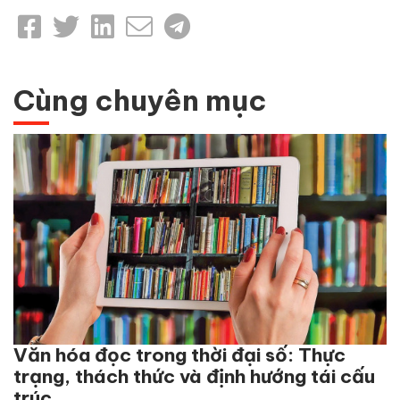
Cùng chuyên mục
Văn hóa đọc trong thời đại số: Thực
trạng, thách thức và định hướng tái cấu
trúc