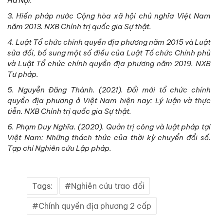
Hà Nội.
3. Hiến pháp nước Cộng hòa xã hội chủ nghĩa Việt Nam
năm 2013. NXB Chính trị quốc gia Sự thật.
4. Luật Tổ chức chính quyền địa phương năm 2015 và Luật
sửa đổi, bổ sung một số điều của Luật Tổ chức Chính phủ
và Luật Tổ chức chính quyền địa phương năm 2019. NXB
Tư pháp.
5. Nguyễn Đăng Thành. (2021). Đổi mới tổ chức chính
quyền địa phương ở Việt Nam hiện nay: Lý luận và thực
tiễn. NXB Chính trị quốc gia Sự thật.
6. Phạm Duy Nghĩa. (2020). Quản trị công và luật pháp tại
Việt Nam: Những thách thức của thời kỳ chuyển đổi số.
Tạp chí Nghiên cứu Lập pháp.
Tags:
Nghiên cứu trao đổi
Chính quyền địa phương 2 cấp