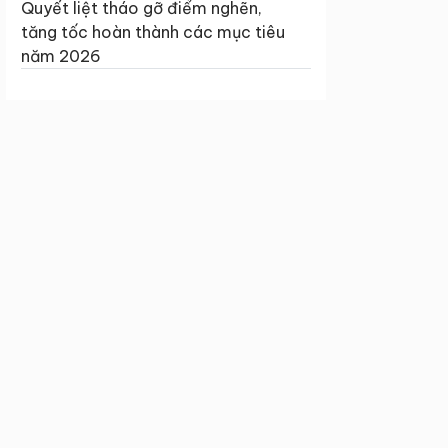
Quyết liệt tháo gỡ điểm nghẽn,
tăng tốc hoàn thành các mục tiêu
năm 2026