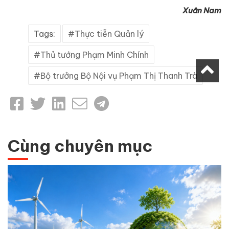
Xuân Nam
Tags:
Thực tiễn Quản lý
Thủ tướng Phạm Minh Chính
Bộ trưởng Bộ Nội vụ Phạm Thị Thanh Trà
Cùng chuyên mục