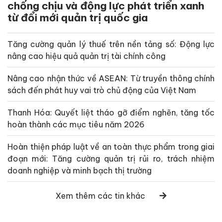
chống chịu và động lực phát triển xanh
từ đổi mới quản trị quốc gia
Tăng cường quản lý thuế trên nền tảng số: Động lực
nâng cao hiệu quả quản trị tài chính công
Nâng cao nhận thức về ASEAN: Từ truyền thông chính
sách đến phát huy vai trò chủ động của Việt Nam
Thanh Hóa: Quyết liệt tháo gỡ điểm nghẽn, tăng tốc
hoàn thành các mục tiêu năm 2026
Hoàn thiện pháp luật về an toàn thực phẩm trong giai
đoạn mới: Tăng cường quản trị rủi ro, trách nhiệm
doanh nghiệp và minh bạch thị trường
Xem thêm các tin khác