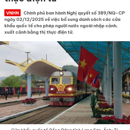
VNHN
Chính phủ ban hành Nghị quyết số 389/NQ-CP
ngày 02/12/2025 về việc bổ sung danh sách các cửa
khẩu quốc tế cho phép người nước ngoài nhập cảnh,
xuất cảnh bằng thị thực điện tử.