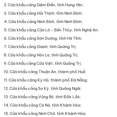
2. Cửa khẩu cảng Diêm Điền, tỉnh Hưng Yên;
3. Cửa khẩu cảng Hải Thịnh, tỉnh Ninh Bình;
4. Cửa khẩu cảng Ninh Bình, tỉnh Ninh Bình;
5. Cửa khẩu cảng Cửa Lò - Bến Thủy, tỉnh Nghệ An;
6. Cửa khẩu cảng Sơn Dương, tỉnh Hà Tĩnh;
7. Cửa khẩu cảng Gianh, tỉnh Quảng Trị;
8. Cửa khẩu cảng Hòn La, tỉnh Quảng Trị;
9. Cửa khẩu cảng Cửa Việt, tỉnh Quảng Trị;
10. Cửa khẩu cảng Thuận An, thành phố Huế;
11. Cửa khẩu cảng Kỳ Hà, thành phố Đà Nẵng;
12. Cửa khẩu cảng Sa Kỳ, tỉnh Quảng Ngãi;
13. Cửa khẩu cảng Vũng Rô, tỉnh Đắk Lắk;
14. Cửa khẩu cảng Cà Ná, tỉnh Khánh Hòa;
15. Cửa khẩu cảng Ninh Chữ, tỉnh Khánh Hòa;