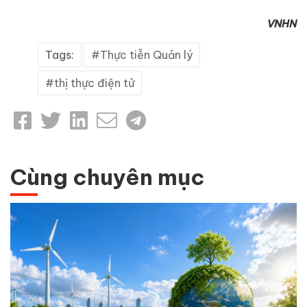
VNHN
Tags:
Thực tiễn Quản lý
thị thực điện tử
Cùng chuyên mục