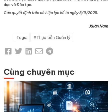
dục và Đào tạo.
Các quyết định trên có hiệu lực kể từ ngày 3/9/2025.
Xuân Nam
Tags:
Thực tiễn Quản lý
Cùng chuyên mục