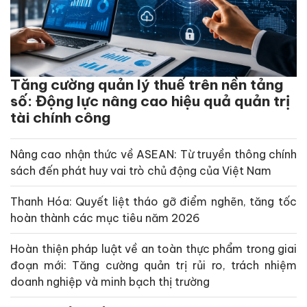
Tăng cường quản lý thuế trên nền tảng
số: Động lực nâng cao hiệu quả quản trị
tài chính công
Nâng cao nhận thức về ASEAN: Từ truyền thông chính
sách đến phát huy vai trò chủ động của Việt Nam
Thanh Hóa: Quyết liệt tháo gỡ điểm nghẽn, tăng tốc
hoàn thành các mục tiêu năm 2026
Hoàn thiện pháp luật về an toàn thực phẩm trong giai
đoạn mới: Tăng cường quản trị rủi ro, trách nhiệm
doanh nghiệp và minh bạch thị trường