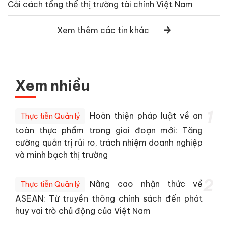
Cải cách tổng thể thị trường tài chính Việt Nam
Xem thêm các tin khác
Xem nhiều
1
Hoàn thiện pháp luật về an
Thực tiễn Quản lý
toàn thực phẩm trong giai đoạn mới: Tăng
cường quản trị rủi ro, trách nhiệm doanh nghiệp
và minh bạch thị trường
2
Nâng cao nhận thức về
Thực tiễn Quản lý
ASEAN: Từ truyền thông chính sách đến phát
huy vai trò chủ động của Việt Nam