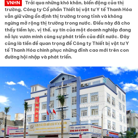
VNHN
Trải qua những khó khăn, biến động của thị
trường, Công ty Cổ phần Thiết bị vật tư Y tế Thanh Hóa
vẫn giữ vững ổn định thị trường trong tỉnh và không
ngừng mở rộng thị trường trong nước. Điều này đã cho
thấy tiềm lực, vị thế, uy tín của một doanh nghiệp đang
nỗ lực vươn mình cùng sự phát triển của đất nước. Đây
cũng là tiền đề quan trọng để Công ty Thiết bị vật tư Y
tế Thanh Hóa chinh phục những đỉnh cao mới trên con
đường hội nhập và phát triển.