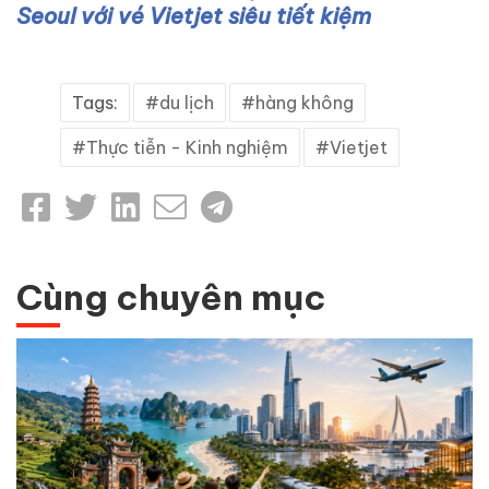
Seoul với vé Vietjet siêu tiết kiệm
Tags:
du lịch
hàng không
Thực tiễn - Kinh nghiệm
Vietjet
Cùng chuyên mục