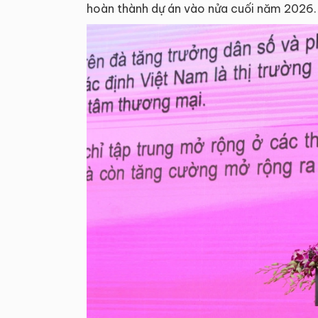
hoàn thành dự án vào nửa cuối năm 2026.