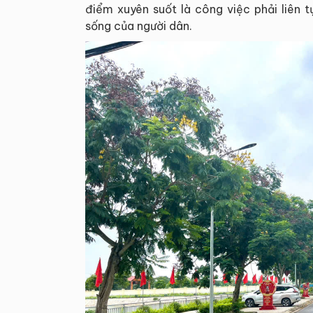
điểm xuyên suốt là công việc phải liên 
sống của người dân.