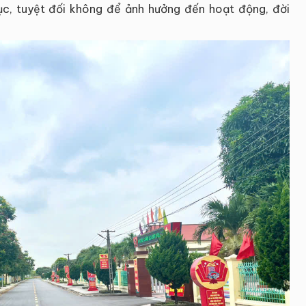
tục, tuyệt đối không để ảnh hưởng đến hoạt động, đời