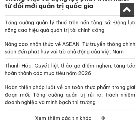
từ đổi mới quản trị quốc gia
Tăng cường quản lý thuế trên nền tảng số: Động lực
nâng cao hiệu quả quản trị tài chính công
Nâng cao nhận thức về ASEAN: Từ truyền thông chính
sách đến phát huy vai trò chủ động của Việt Nam
Thanh Hóa: Quyết liệt tháo gỡ điểm nghẽn, tăng tốc
hoàn thành các mục tiêu năm 2026
Hoàn thiện pháp luật về an toàn thực phẩm trong giai
đoạn mới: Tăng cường quản trị rủi ro, trách nhiệm
doanh nghiệp và minh bạch thị trường
Xem thêm các tin khác