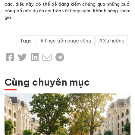
cao, điều này có thể dễ dàng kiểm chứng qua những buổi
công bố các dự án nói trên với hàng ngàn khách hàng tham
gia.
Tags:
Thực tiễn cuộc sống
Xu hướng
Cùng chuyên mục