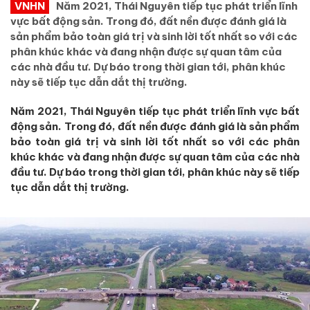
VNHN
Năm 2021, Thái Nguyên tiếp tục phát triển lĩnh
vực bất động sản. Trong đó, đất nền được đánh giá là
sản phẩm bảo toàn giá trị và sinh lời tốt nhất so với các
phân khúc khác và đang nhận được sự quan tâm của
các nhà đầu tư. Dự báo trong thời gian tới, phân khúc
này sẽ tiếp tục dẫn dắt thị trường.
Năm 2021, Thái Nguyên tiếp tục phát triển lĩnh vực bất
động sản. Trong đó, đất nền được đánh giá là sản phẩm
bảo toàn giá trị và sinh lời tốt nhất so với các phân
khúc khác và đang nhận được sự quan tâm của các nhà
đầu tư. Dự báo trong thời gian tới, phân khúc này sẽ tiếp
tục dẫn dắt thị trường.