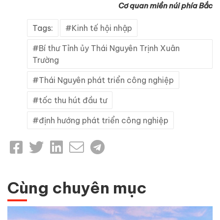
Cơ quan miền núi phía Bắc
Tags:
Kinh tế hội nhập
Bí thư Tỉnh ủy Thái Nguyên Trịnh Xuân
Trường
Thái Nguyên phát triển công nghiệp
tốc thu hút đầu tư
định hướng phát triển công nghiệp
Cùng chuyên mục