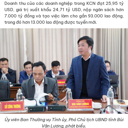
Doanh thu của các doanh nghiệp trong KCN đạt 25,95 tỷ
USD, giá trị xuất khẩu 24,71 tỷ USD, nộp ngân sách hơn
7.000 tỷ đồng và tạo việc làm cho gần 93.000 lao động,
trong đó hơn 13.000 lao động được tuyển mới.
Ủy viên Ban Thường vụ Tỉnh ủy, Phó Chủ tịch UBND tỉnh Bùi
Văn Lương, phát biểu.