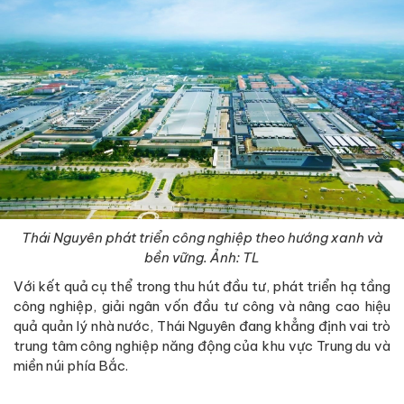
Thái Nguyên phát triển công nghiệp theo hướng xanh và
bền vững. Ảnh: TL
Với kết quả cụ thể trong thu hút đầu tư, phát triển hạ tầng
công nghiệp, giải ngân vốn đầu tư công và nâng cao hiệu
quả quản lý nhà nước, Thái Nguyên đang khẳng định vai trò
trung tâm công nghiệp năng động của khu vực Trung du và
miền núi phía Bắc.