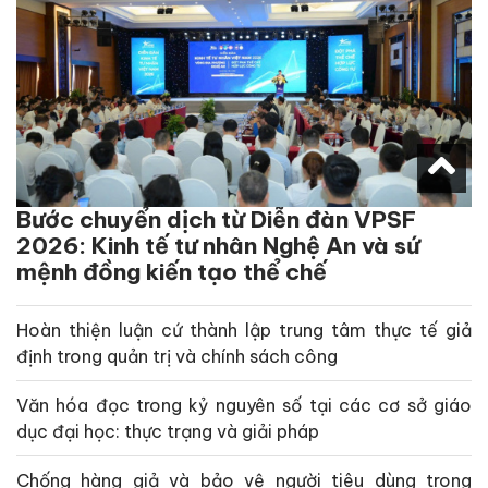
Bước chuyển dịch từ Diễn đàn VPSF
2026: Kinh tế tư nhân Nghệ An và sứ
mệnh đồng kiến tạo thể chế
Hoàn thiện luận cứ thành lập trung tâm thực tế giả
định trong quản trị và chính sách công
Văn hóa đọc trong kỷ nguyên số tại các cơ sở giáo
dục đại học: thực trạng và giải pháp
Chống hàng giả và bảo vệ người tiêu dùng trong