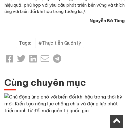
hiệu quả, phù hợp với yêu cầu phát triển bền vững và thích
ứng với biến đổi khí hậu trong tương lai./.
Nguyễn Bá Tùng
Tags:
Thực tiễn Quản lý
Cùng chuyên mục