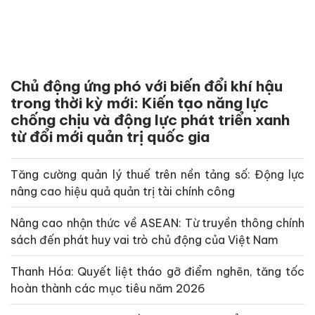
Chủ động ứng phó với biến đổi khí hậu
trong thời kỳ mới: Kiến tạo năng lực
chống chịu và động lực phát triển xanh
từ đổi mới quản trị quốc gia
Tăng cường quản lý thuế trên nền tảng số: Động lực
nâng cao hiệu quả quản trị tài chính công
Nâng cao nhận thức về ASEAN: Từ truyền thông chính
sách đến phát huy vai trò chủ động của Việt Nam
Thanh Hóa: Quyết liệt tháo gỡ điểm nghẽn, tăng tốc
hoàn thành các mục tiêu năm 2026