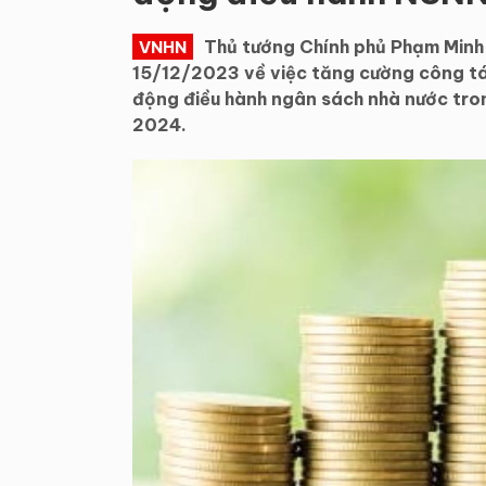
Thủ tướng Chính phủ Phạm Min
VNHN
15/12/2023 về việc tăng cường công tác
động điều hành ngân sách nhà nước tr
2024.