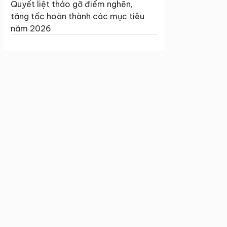
Quyết liệt tháo gỡ điểm nghẽn,
tăng tốc hoàn thành các mục tiêu
năm 2026