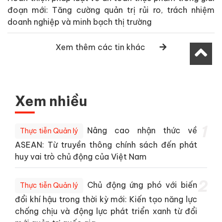
đoạn mới: Tăng cường quản trị rủi ro, trách nhiệm
doanh nghiệp và minh bạch thị trường
Xem thêm các tin khác
Xem nhiều
1
Nâng cao nhận thức về
Thực tiễn Quản lý
ASEAN: Từ truyền thông chính sách đến phát
huy vai trò chủ động của Việt Nam
2
Chủ động ứng phó với biến
Thực tiễn Quản lý
đổi khí hậu trong thời kỳ mới: Kiến tạo năng lực
chống chịu và động lực phát triển xanh từ đổi