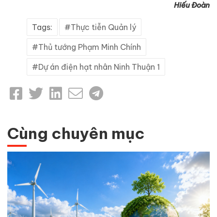
Hiếu Đoàn
Tags:
Thực tiễn Quản lý
Thủ tướng Phạm Minh Chính
Dự án điện hạt nhân Ninh Thuận 1
Cùng chuyên mục