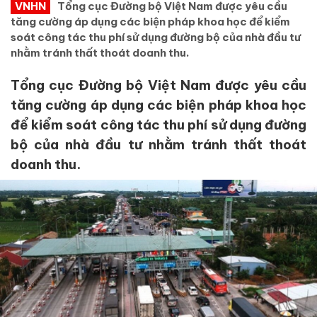
VNHN
Tổng cục Đường bộ Việt Nam được yêu cầu
tăng cường áp dụng các biện pháp khoa học để kiểm
soát công tác thu phí sử dụng đường bộ của nhà đầu tư
nhằm tránh thất thoát doanh thu.
Tổng cục Đường bộ Việt Nam được yêu cầu
tăng cường áp dụng các biện pháp khoa học
để kiểm soát công tác thu phí sử dụng đường
bộ của nhà đầu tư nhằm tránh thất thoát
doanh thu.