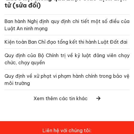
tử (sửa đổi)
Ban hành Nghị định quy định chi tiết một số điều của
Luật An ninh mạng
Kiện toàn Ban Chỉ đạo tổng kết thi hành Luật Đất đai
Quy định của Bộ Chính trị về kỷ luật đảng viên chạy
chức, chạy quyền
Quy định về xử phạt vi phạm hành chính trong bảo vệ
môi trường
Xem thêm các tin khác
Liên hệ với chúng tôi: