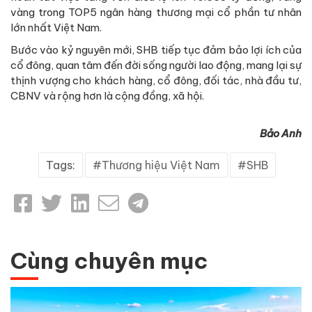
vàng trong TOP5 ngân hàng thương mại cổ phần tư nhân
lớn nhất Việt Nam.
Bước vào kỷ nguyên mới, SHB tiếp tục đảm bảo lợi ích của
cổ đông, quan tâm đến đời sống người lao động, mang lại sự
thịnh vượng cho khách hàng, cổ đông, đối tác, nhà đầu tư,
CBNV và rộng hơn là cộng đồng, xã hội.
Bảo Anh
Tags:
Thương hiệu Việt Nam
SHB
Cùng chuyên mục