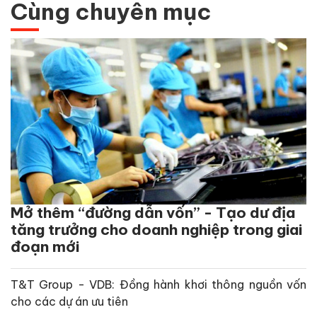
Cùng chuyên mục
Mở thêm “đường dẫn vốn” - Tạo dư địa
tăng trưởng cho doanh nghiệp trong giai
đoạn mới
T&T Group - VDB: Đồng hành khơi thông nguồn vốn
cho các dự án ưu tiên