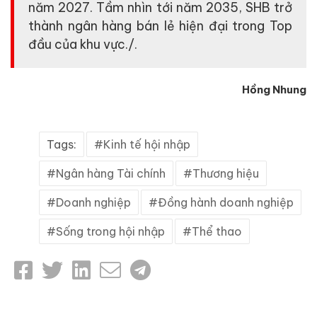
năm 2027. Tầm nhìn tới năm 2035, SHB trở
thành ngân hàng bán lẻ hiện đại trong Top
đầu của khu vực./.
Hồng Nhung
Tags:
Kinh tế hội nhập
Ngân hàng Tài chính
Thương hiệu
Doanh nghiệp
Đồng hành doanh nghiệp
Sống trong hội nhập
Thể thao